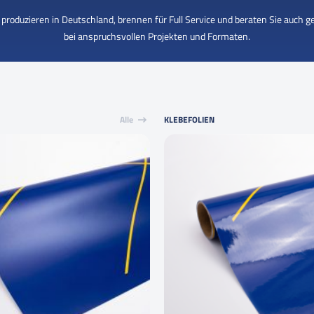
 produzieren in Deutschland, brennen für Full Service und beraten Sie auch g
bei anspruchsvollen Projekten und Formaten.
Alle
KLEBEFOLIEN