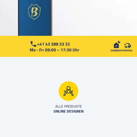
+41 43 588 33 32
Mo - Fr: 09:00 – 17:30 Uhr
ALLE PRODUKTE
ONLINE DESIGNEN