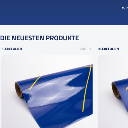
Wir
DIE NEUESTEN PRODUKTE
KLEBEFOLIEN
Alle
KLEBEFOLIEN