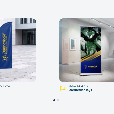
ACHFLAGS
MESSE & EVENTS
Werbedisplays