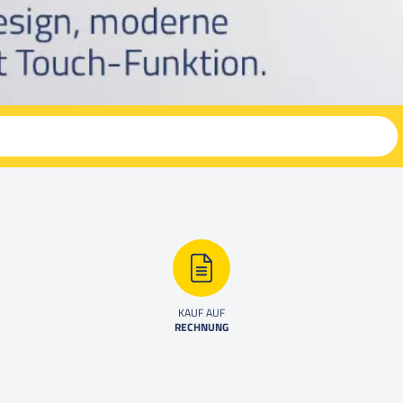
KAUF AUF
RECHNUNG