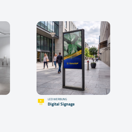
LED WERBUNG
Digital Signage