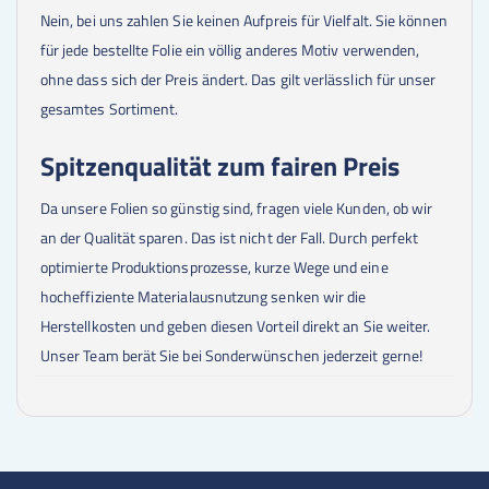
Nein, bei uns zahlen Sie keinen Aufpreis für Vielfalt. Sie können
für jede bestellte Folie ein völlig anderes Motiv verwenden,
ohne dass sich der Preis ändert. Das gilt verlässlich für unser
gesamtes Sortiment.
Spitzenqualität zum fairen Preis
Da unsere Folien so günstig sind, fragen viele Kunden, ob wir
an der Qualität sparen. Das ist nicht der Fall. Durch perfekt
optimierte Produktionsprozesse, kurze Wege und eine
hocheffiziente Materialausnutzung senken wir die
Herstellkosten und geben diesen Vorteil direkt an Sie weiter.
Unser Team berät Sie bei Sonderwünschen jederzeit gerne!