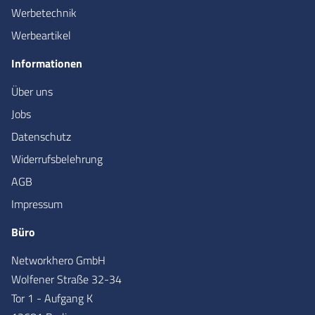
Werbetechnik
Werbeartikel
Informationen
Über uns
Jobs
Datenschutz
Widerrufsbelehrung
AGB
Impressum
Büro
Networkhero GmbH
Wolfener Straße 32-34
Tor 1 - Aufgang K