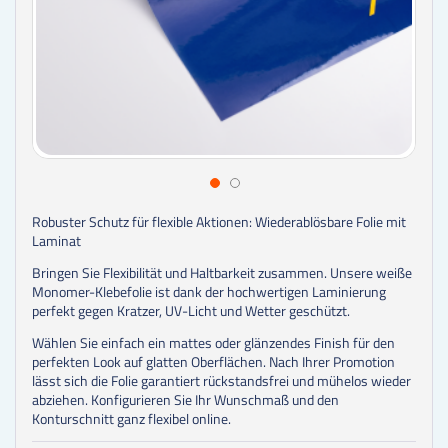
Robuster Schutz für flexible Aktionen: Wiederablösbare Folie mit
Laminat
Bringen Sie Flexibilität und Haltbarkeit zusammen. Unsere weiße
Monomer-Klebefolie ist dank der hochwertigen Laminierung
perfekt gegen Kratzer, UV-Licht und Wetter geschützt.
Wählen Sie einfach ein mattes oder glänzendes Finish für den
perfekten Look auf glatten Oberflächen. Nach Ihrer Promotion
lässt sich die Folie garantiert rückstandsfrei und mühelos wieder
abziehen. Konfigurieren Sie Ihr Wunschmaß und den
Konturschnitt ganz flexibel online.