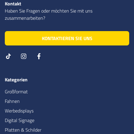
Kontakt
Haben Sie Fragen oder möchten Sie mit uns
zusammenarbeiten?
KONTAKTIEREN SIE UNS
Kategorien
Großformat
Fahnen
Werbedisplays
Digital Signage
Platten & Schilder