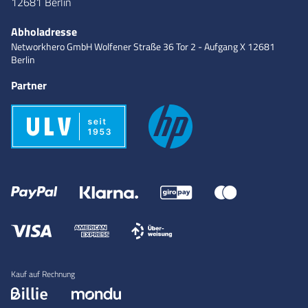
12681 Berlin
Abholadresse
Networkhero GmbH
Wolfener Straße 36
Tor 2 - Aufgang X
12681
Berlin
Partner
Kauf auf Rechnung