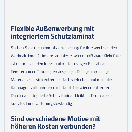
Flexible Außenwerbung mit
integriertem Schutzlaminat
Suchen Sie eine unkomplizierte Lösung für Ihre wechselnden
Werbeaktionen? Unsere laminierte, wiederablösbare Klebefolie
ist optimal auf den kurz- und mittelfristigen Einsatz auf
Fenstern oder Fahrzeugen ausgelegt. Das geschmeidige
Material lässt sich extrem einfach verkleben und nach der
Kampagne vollkommen rückstandsfrei wieder entfernen.
Durch das integrierte Schutzlaminat bleibt Ihr Druck absolut
kratzfest und witterungsbeständig.
Sind verschiedene Motive mit
höheren Kosten verbunden?