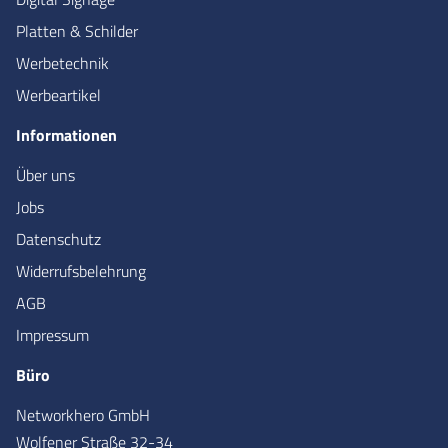
Platten & Schilder
Werbetechnik
Werbeartikel
Informationen
Über uns
Jobs
Datenschutz
Widerrufsbelehrung
AGB
Impressum
Büro
Networkhero GmbH
Wolfener Straße 32-34