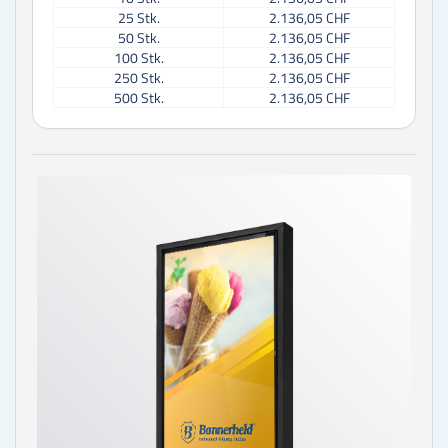
25
Stk.
2.136,05 CHF
50
Stk.
2.136,05 CHF
100
Stk.
2.136,05 CHF
250
Stk.
2.136,05 CHF
500
Stk.
2.136,05 CHF