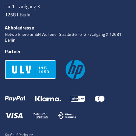
Tor 1 - Aufgang K
12681 Berlin
Abholadresse
Networkhero GmbH
Wolfener Straße 36
Tor 2 - Aufgang X
12681
Berlin
Partner
Kauf auf Rechnung