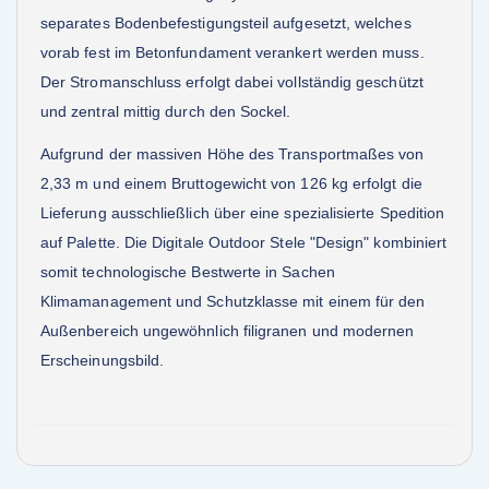
separates Bodenbefestigungsteil aufgesetzt, welches
vorab fest im Betonfundament verankert werden muss.
Der Stromanschluss erfolgt dabei vollständig geschützt
und zentral mittig durch den Sockel.
Aufgrund der massiven Höhe des Transportmaßes von
2,33 m und einem Bruttogewicht von 126 kg erfolgt die
Lieferung ausschließlich über eine spezialisierte Spedition
auf Palette. Die Digitale Outdoor Stele "Design" kombiniert
somit technologische Bestwerte in Sachen
Klimamanagement und Schutzklasse mit einem für den
Außenbereich ungewöhnlich filigranen und modernen
Erscheinungsbild.