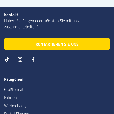
Kontakt
Haben Sie Fragen oder möchten Sie mit uns
zusammenarbeiten?
KONTAKTIEREN SIE UNS
Kategorien
Großformat
Fahnen
Werbedisplays
Digital Signage