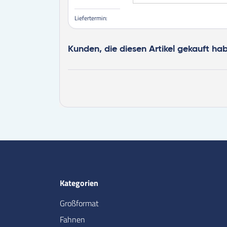
Liefertermin:
Kunden, die diesen Artikel gekauft ha
Kategorien
Großformat
Fahnen