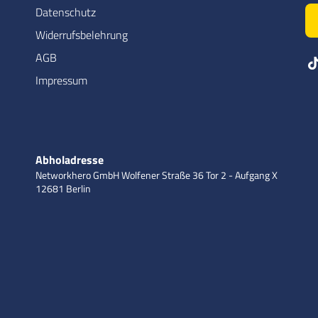
Datenschutz
Widerrufsbelehrung
AGB
Impressum
Abholadresse
Networkhero GmbH
Wolfener Straße 36
Tor 2 - Aufgang X
12681 Berlin