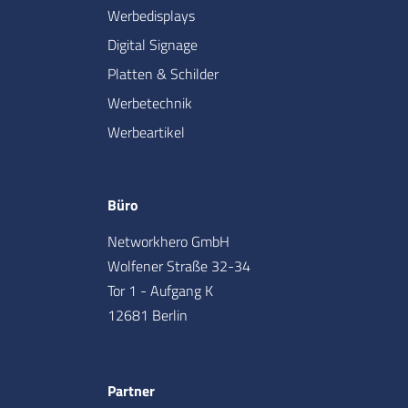
Werbedisplays
Digital Signage
Platten & Schilder
Werbetechnik
Werbeartikel
Büro
Networkhero GmbH
Wolfener Straße 32-34
Tor 1 - Aufgang K
12681 Berlin
Partner