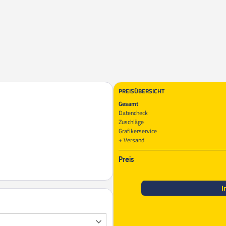
PREISÜBERSICHT
Gesamt
Datencheck
Zuschläge
Grafikerservice
Versand
Preis
I