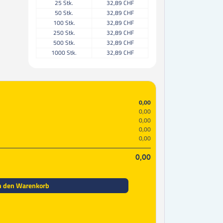
25
Stk.
32,89 CHF
50
Stk.
32,89 CHF
100
Stk.
32,89 CHF
250
Stk.
32,89 CHF
500
Stk.
32,89 CHF
1000
Stk.
32,89 CHF
0,00
0,00
0,00
0,00
0,00
0,00
n den Warenkorb