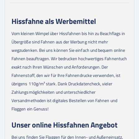
Hissfahne als Werbemittel
Vom kleinen Wimpel über Hissfahnen bis hin zu Beachflags in
Übergröße sind Fahnen aus der Werbung nicht mehr
wegzudenken. Bei uns können Sie einfach und bequem online
Fahnen beauftragen. Wir bedrucken hochwertiges Fahnentuch
exakt nach Ihren Wünschen und Anforderungen. Der
Fahnenstoff, den wir für Ihre Fahnendrucke verwenden, ist
übrigens 110g/m² stark. Dank Druckdatencheck, vieler
Zahlungsmöglichkeiten und unterschiedlicher
Versandmethoden ist digitales Bestellen von Fahnen und
Flaggen ein Genuss!
Unser online Hissfahnen Angebot
Bei uns finden Sie Flaggen für den Innen- und Außeneinsatz,