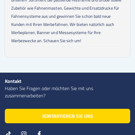
Zubehör wie Fahnenmasten, Gewichte und Ersatzdrucke für
Fahnensysteme aus und gewinnen Sie schon bald neue
Kunden mit Ihren Werbefahnen. Wir bieten natürlich auch
Werbeplanen, Banner und Messesysteme für Ihre
Werbezwecke an. Schauen Sie sich um!
Kontakt
Haben Sie Fragen oder möchten Sie mit uns
zusammenarbeiten?
KONTAKTIEREN SIE UNS