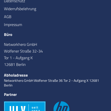
Datenschutz
Widerrufsbelehrung
AGB
Impressum
Büro
Networkhero GmbH
Wolfener Straße 32-34
Tor 1 - Aufgang K
12681 Berlin
Abholadresse
Networkhero GmbH
Wolfener Straße 36
Tor 2 - Aufgang X
12681
Berlin
Partner