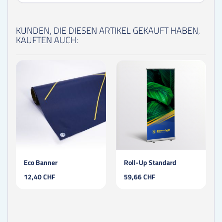
KUNDEN, DIE DIESEN ARTIKEL GEKAUFT HABEN,
KAUFTEN AUCH:
Eco Banner
Roll-Up Standard
12,40 CHF
59,66 CHF