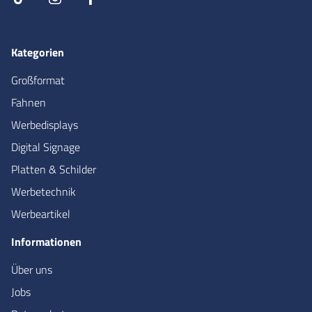
Kategorien
Großformat
Fahnen
Werbedisplays
Digital Signage
Platten & Schilder
Werbetechnik
Werbeartikel
Informationen
Über uns
Jobs