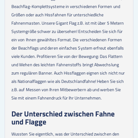
Beachflag-Komplettsysteme in verschiedenen Formen und
Größen oder auch Hissfahnen für unterschiedliche
Fahnenmasten. Unsere Gigant Flag z.B. ist mit über 5 Metern
Systemgröße schwer zu übersehen! Entscheiden Sie sich für
ein von Ihnen gewähltes Format. Die verschiedenen Formen
der Beachflags und deren einfaches System erfreut ebenfalls
viele Kunden. Profitieren Sie von der Bewegung: Das Flattern
und Wehen des leichten Fahnenstoffs bringt Abwechslung
zum regulären Banner. Auch Hissflaggen eignen sich nicht nur
als Nationalflaggen wie als Deutschlandfahne! Heben Sie sich
z.B. auf Messen von Ihren Mitbewerbern ab und werben Sie
Sie mit einem Fahnendruck für Ihr Unternehmen.
Der Unterschied zwischen Fahne
und Flagge
Wussten Sie eigentlich, was der Unterschied zwischen den