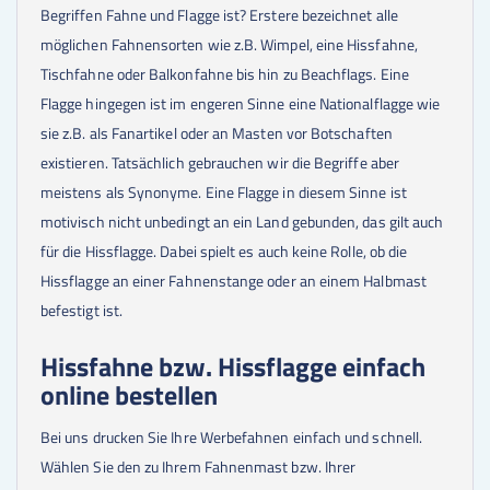
Begriffen Fahne und Flagge ist? Erstere bezeichnet alle
möglichen Fahnensorten wie z.B. Wimpel, eine Hissfahne,
Tischfahne oder Balkonfahne bis hin zu Beachflags. Eine
Flagge hingegen ist im engeren Sinne eine Nationalflagge wie
sie z.B. als Fanartikel oder an Masten vor Botschaften
existieren. Tatsächlich gebrauchen wir die Begriffe aber
meistens als Synonyme. Eine Flagge in diesem Sinne ist
motivisch nicht unbedingt an ein Land gebunden, das gilt auch
für die Hissflagge. Dabei spielt es auch keine Rolle, ob die
Hissflagge an einer Fahnenstange oder an einem Halbmast
befestigt ist.
Hissfahne bzw. Hissflagge einfach
online bestellen
Bei uns drucken Sie Ihre Werbefahnen einfach und schnell.
Wählen Sie den zu Ihrem Fahnenmast bzw. Ihrer