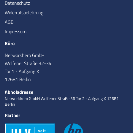
Datenschutz
Widerrufsbelehrung
AGB
Impressum
Büro
Networkhero GmbH
Wolfener Straße 32-34
Tor 1 - Aufgang K
12681 Berlin
Abholadresse
Networkhero GmbH
Wolfener Straße 36
Tor 2 - Aufgang X
12681
Berlin
Partner