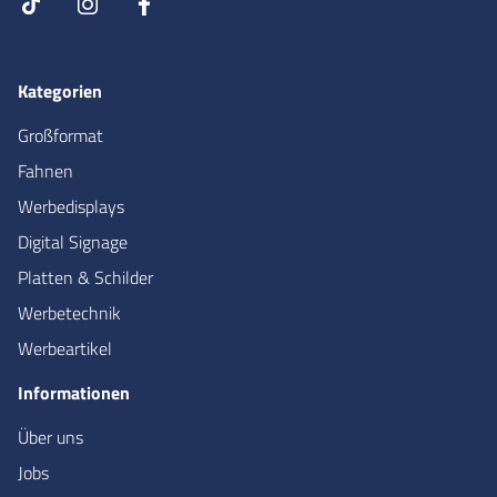
Kategorien
Großformat
Fahnen
Werbedisplays
Digital Signage
Platten & Schilder
Werbetechnik
Werbeartikel
Informationen
Über uns
Jobs