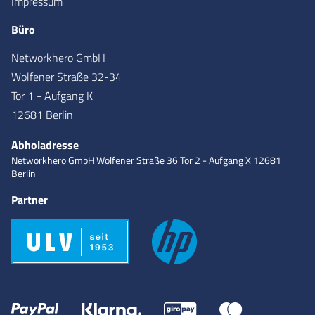
Impressum
Büro
Networkhero GmbH
Wolfener Straße 32-34
Tor 1 - Aufgang K
12681 Berlin
Abholadresse
Networkhero GmbH
Wolfener Straße 36
Tor 2 - Aufgang X
12681
Berlin
Partner