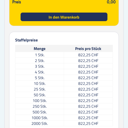
Preis
0,00
In den Warenkorb
Staffelpreise
Menge
Preis pro Stück
1
Stk.
822,25 CHF
2
Stk.
822,25 CHF
3
Stk.
822,25 CHF
4
Stk.
822,25 CHF
5
Stk.
822,25 CHF
10
Stk.
822,25 CHF
25
Stk.
822,25 CHF
50
Stk.
822,25 CHF
100
Stk.
822,25 CHF
250
Stk.
822,25 CHF
500
Stk.
822,25 CHF
1000
Stk.
822,25 CHF
2000
Stk.
822,25 CHF