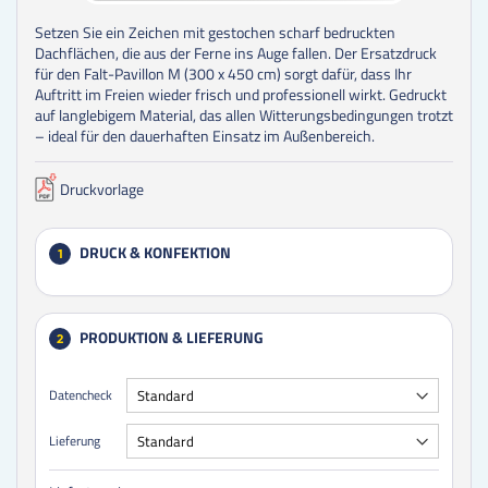
Setzen Sie ein Zeichen mit gestochen scharf bedruckten
Dachflächen, die aus der Ferne ins Auge fallen. Der Ersatzdruck
für den Falt-Pavillon M (300 x 450 cm) sorgt dafür, dass Ihr
Auftritt im Freien wieder frisch und professionell wirkt. Gedruckt
auf langlebigem Material, das allen Witterungsbedingungen trotzt
– ideal für den dauerhaften Einsatz im Außenbereich.
Druckvorlage
DRUCK & KONFEKTION
1
PRODUKTION & LIEFERUNG
2
Datencheck
Lieferung