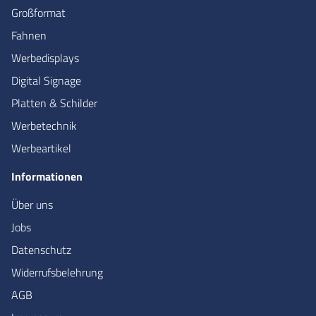
Großformat
Fahnen
Werbedisplays
Digital Signage
Platten & Schilder
Werbetechnik
Werbeartikel
Informationen
Über uns
Jobs
Datenschutz
Widerrufsbelehrung
AGB