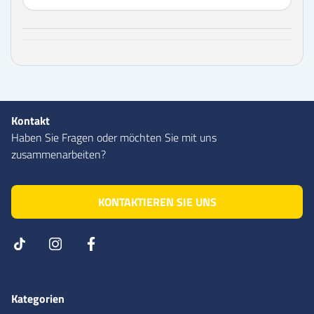
Kontakt
Haben Sie Fragen oder möchten Sie mit uns
zusammenarbeiten?
KONTAKTIEREN SIE UNS
Kategorien