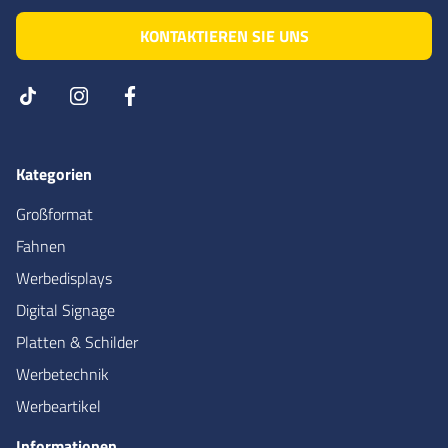
KONTAKTIEREN SIE UNS
Kategorien
Großformat
Fahnen
Werbedisplays
Digital Signage
Platten & Schilder
Werbetechnik
Werbeartikel
Informationen