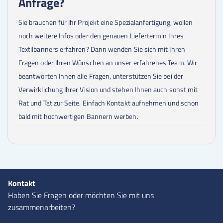
Anfrage?
Sie brauchen für Ihr Projekt eine Spezialanfertigung, wollen
noch weitere Infos oder den genauen Liefertermin Ihres
Textilbanners erfahren? Dann wenden Sie sich mit Ihren
Fragen oder Ihren Wünschen an unser erfahrenes Team. Wir
beantworten Ihnen alle Fragen, unterstützen Sie bei der
Verwirklichung Ihrer Vision und stehen Ihnen auch sonst mit
Rat und Tat zur Seite. Einfach Kontakt aufnehmen und schon
bald mit hochwertigen Bannern werben.
Kontakt
Haben Sie Fragen oder möchten Sie mit uns
zusammenarbeiten?