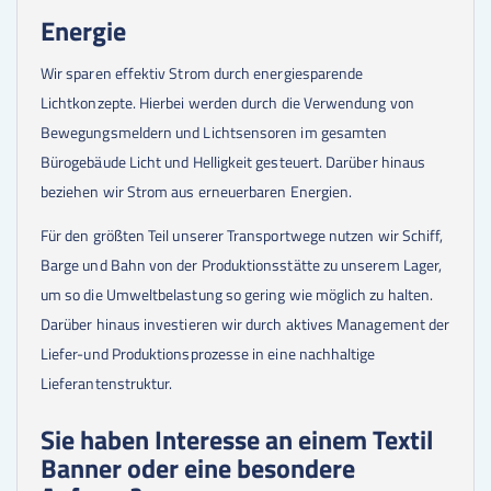
Energie
Wir sparen effektiv Strom durch energiesparende
Lichtkonzepte. Hierbei werden durch die Verwendung von
Bewegungsmeldern und Lichtsensoren im gesamten
Bürogebäude Licht und Helligkeit gesteuert. Darüber hinaus
beziehen wir Strom aus erneuerbaren Energien.
Für den größten Teil unserer Transportwege nutzen wir Schiff,
Barge und Bahn von der Produktionsstätte zu unserem Lager,
um so die Umweltbelastung so gering wie möglich zu halten.
Darüber hinaus investieren wir durch aktives Manage­ment der
Liefer-und Produktionsprozesse in eine nachhaltige
Lieferantenstruktur.
Sie haben Interesse an einem Textil
Banner oder eine besondere