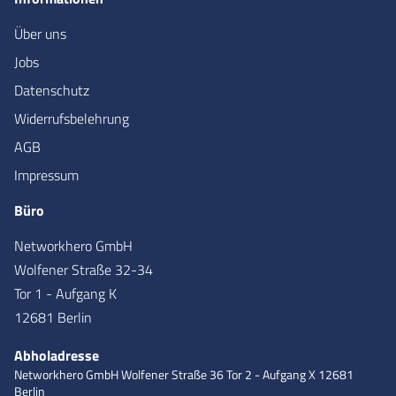
Über uns
Jobs
Datenschutz
Widerrufsbelehrung
AGB
Impressum
Büro
Networkhero GmbH
Wolfener Straße 32-34
Tor 1 - Aufgang K
12681 Berlin
Abholadresse
Networkhero GmbH
Wolfener Straße 36
Tor 2 - Aufgang X
12681
Berlin