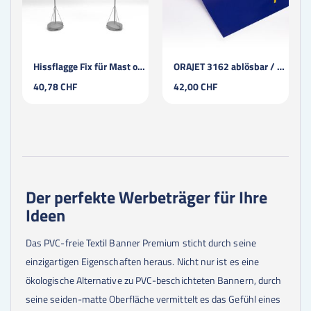
Hissflagge Fix für Mast ohne Ausleger
ORAJET 3162 ablösbar / blasenfrei
40,78 CHF
42,00 CHF
Der perfekte Werbeträger für Ihre
Ideen
Das PVC-freie Textil Banner Premium sticht durch seine
einzigartigen Eigenschaften heraus. Nicht nur ist es eine
ökologische Alternative zu PVC-beschichteten Bannern, durch
seine seiden-matte Oberfläche vermittelt es das Gefühl eines