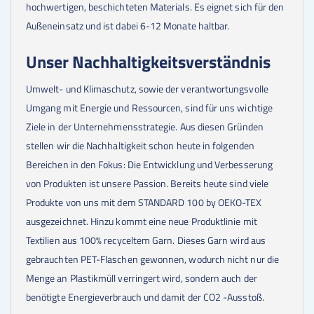
hochwertigen, beschichteten Materials. Es eignet sich für den
Außeneinsatz und ist dabei 6-12 Monate haltbar.
Unser Nachhaltigkeitsverständnis
Umwelt- und Klimaschutz, sowie der verantwortungsvolle
Umgang mit Energie und Ressourcen, sind für uns wichtige
Ziele in der Unternehmensstrategie. Aus diesen Gründen
stellen wir die Nachhaltigkeit schon heute in folgenden
Bereichen in den Fokus: Die Entwicklung und Verbesserung
von Produkten ist unsere Passion. Bereits heute sind viele
Produkte von uns mit dem STANDARD 100 by OEKO-TEX
ausgezeichnet. Hinzu kommt eine neue Produktlinie mit
Textilien aus 100% recyceltem Garn. Dieses Garn wird aus
gebrauchten PET-Flaschen gewonnen, wodurch nicht nur die
Menge an Plastikmüll verringert wird, sondern auch der
benötigte Energieverbrauch und damit der CO2 -Ausstoß.