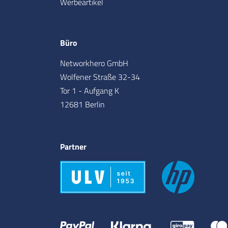
Werbeartikel
Büro
Networkhero GmbH
Wolfener Straße 32-34
Tor 1 - Aufgang K
12681 Berlin
Partner