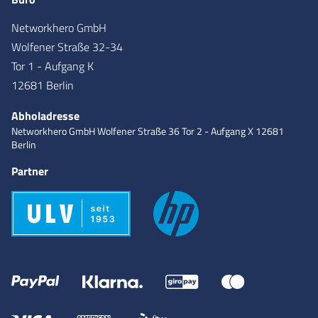
Networkhero GmbH
Wolfener Straße 32-34
Tor 1 - Aufgang K
12681 Berlin
Abholadresse
Networkhero GmbH
Wolfener Straße 36
Tor 2 - Aufgang X
12681
Berlin
Partner