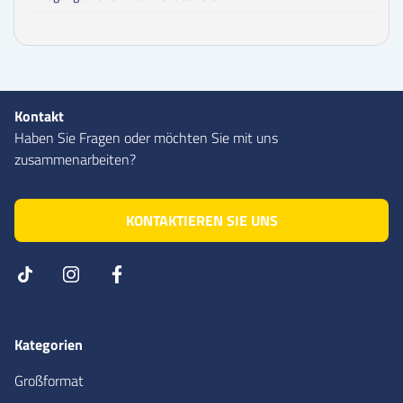
Kontakt
Haben Sie Fragen oder möchten Sie mit uns
zusammenarbeiten?
KONTAKTIEREN SIE UNS
Kategorien
Großformat