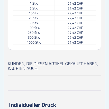
4
Stk.
27,42 CHF
5
Stk.
27,42 CHF
10
Stk.
27,42 CHF
25
Stk.
27,42 CHF
50
Stk.
27,42 CHF
100
Stk.
27,42 CHF
250
Stk.
27,42 CHF
500
Stk.
27,42 CHF
1000
Stk.
27,42 CHF
KUNDEN, DIE DIESEN ARTIKEL GEKAUFT HABEN,
KAUFTEN AUCH:
Individueller Druck