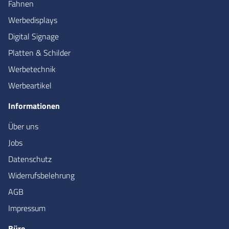
Fahnen
Werbedisplays
Digital Signage
Platten & Schilder
Werbetechnik
Werbeartikel
Informationen
Über uns
Jobs
Datenschutz
Widerrufsbelehrung
AGB
Impressum
Büro