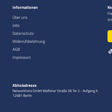
Informationen
Ko
Ha
Über uns
zu
Jobs
Datenschutz
Widerrufsbelehrung
AGB
Impressum
Abholadresse
Networkhero GmbH
Wolfener Straße 36
Tor 2 - Aufgang X
12681 Berlin