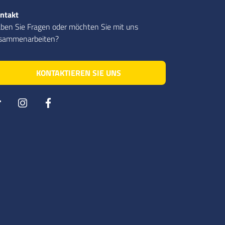
ntakt
ben Sie Fragen oder möchten Sie mit uns
sammenarbeiten?
KONTAKTIEREN SIE UNS