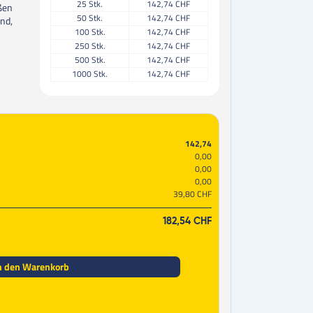
25
Stk.
142,74 CHF
ißen
50
Stk.
142,74 CHF
und,
100
Stk.
142,74 CHF
250
Stk.
142,74 CHF
500
Stk.
142,74 CHF
1000
Stk.
142,74 CHF
142,74
0,00
0,00
0,00
39,80 CHF
182,54 CHF
n den Warenkorb