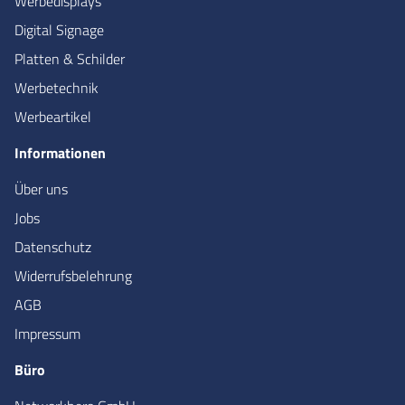
Werbedisplays
Digital Signage
Platten & Schilder
Werbetechnik
Werbeartikel
Informationen
Über uns
Jobs
Datenschutz
Widerrufsbelehrung
AGB
Impressum
Büro