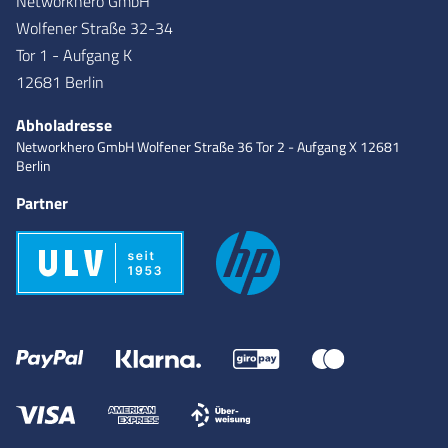
Networkhero GmbH
Wolfener Straße 32-34
Tor 1 - Aufgang K
12681 Berlin
Abholadresse
Networkhero GmbH
Wolfener Straße 36
Tor 2 - Aufgang X
12681
Berlin
Partner