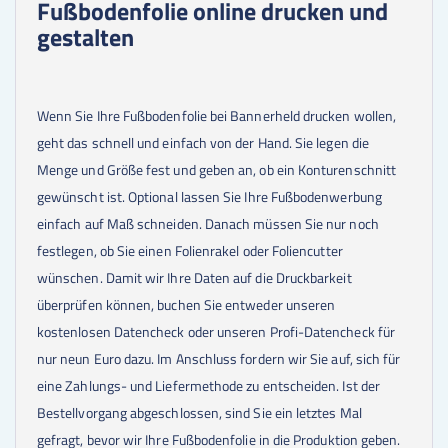
Fußbodenfolie online drucken und
gestalten
Wenn Sie Ihre Fußbodenfolie bei Bannerheld drucken wollen,
geht das schnell und einfach von der Hand. Sie legen die
Menge und Größe fest und geben an, ob ein Konturenschnitt
gewünscht ist. Optional lassen Sie Ihre Fußbodenwerbung
einfach auf Maß schneiden. Danach müssen Sie nur noch
festlegen, ob Sie einen Folienrakel oder Foliencutter
wünschen. Damit wir Ihre Daten auf die Druckbarkeit
überprüfen können, buchen Sie entweder unseren
kostenlosen Datencheck oder unseren Profi-Datencheck für
nur neun Euro dazu. Im Anschluss fordern wir Sie auf, sich für
eine Zahlungs- und Liefermethode zu entscheiden. Ist der
Bestellvorgang abgeschlossen, sind Sie ein letztes Mal
gefragt, bevor wir Ihre Fußbodenfolie in die Produktion geben.