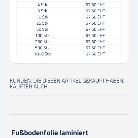
4
Stk.
67,50 CHF
5
Stk.
67,50 CHF
10
Stk.
67,50 CHF
25
Stk.
67,50 CHF
50
Stk.
67,50 CHF
100
Stk.
67,50 CHF
250
Stk.
67,50 CHF
500
Stk.
67,50 CHF
1000
Stk.
67,50 CHF
KUNDEN, DIE DIESEN ARTIKEL GEKAUFT HABEN,
KAUFTEN AUCH:
Fußbodenfolie laminiert