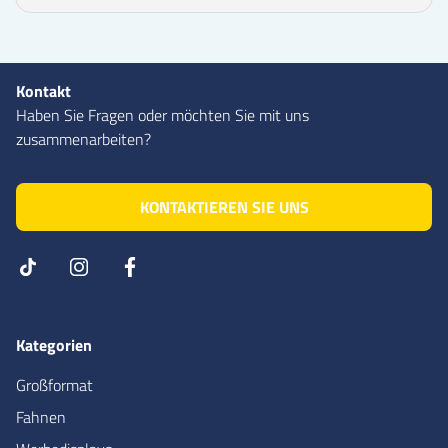
Kontakt
Haben Sie Fragen oder möchten Sie mit uns
zusammenarbeiten?
KONTAKTIEREN SIE UNS
Kategorien
Großformat
Fahnen