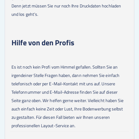
Denn jetzt müssen Sie nur noch Ihre Druckdaten hochladen
und los geht’s.
Hilfe von den Profis
Es ist noch kein Profi vom Himmel gefallen. Sollten Sie an
irgendeiner Stelle Fragen haben, dann nehmen Sie einfach
telefonisch oder per E-Mail-Kontakt mit uns auf. Unsere
Telefonnummer und E-Mail-Adresse finden Sie auf dieser
Seite ganz oben. Wir helfen gerne weiter. Vielleicht haben Sie
auch einfach keine Zeit oder Lust, Ihre Bodenwerbung selbst
zu gestalten. Für diesen Fall bieten wir Ihnen unseren
professionellen Layout-Service an.