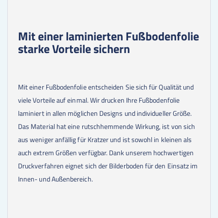
Mit einer laminierten Fußbodenfolie
starke Vorteile sichern
Mit einer Fußbodenfolie entscheiden Sie sich für Qualität und
viele Vorteile auf einmal. Wir drucken Ihre Fußbodenfolie
laminiert in allen möglichen Designs und individueller Größe.
Das Material hat eine rutschhemmende Wirkung, ist von sich
aus weniger anfällig für Kratzer und ist sowohl in kleinen als
auch extrem Größen verfügbar. Dank unserem hochwertigen
Druckverfahren eignet sich der Bilderboden für den Einsatz im
Innen- und Außenbereich.