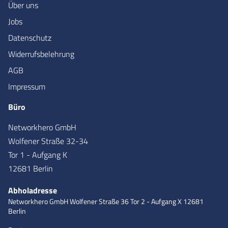
Über uns
Jobs
Datenschutz
Widerrufsbelehrung
AGB
Impressum
Büro
Networkhero GmbH
Wolfener Straße 32-34
Tor 1 - Aufgang K
12681 Berlin
Abholadresse
Networkhero GmbH
Wolfener Straße 36
Tor 2 - Aufgang X
12681
Berlin