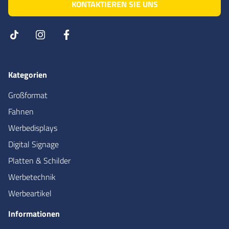
KONTAKTIEREN SIE UNS
Kategorien
Großformat
Fahnen
Werbedisplays
Digital Signage
Platten & Schilder
Werbetechnik
Werbeartikel
Informationen