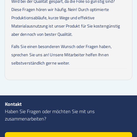
Wird bei der Qualität gespart, da die Folie so günstig sind?
Diese Fragen hören wir häufig. Nein! Durch optimierte
Produktionsabläufe, kurze Wege und effektive
Materialausnutzung ist unser Produkt für Sie kostengünstig
aber dennoch von bester Qualität.
Falls Sie einen besonderen Wunsch oder Fragen haben,
sprechen Sie uns an! Unsere Mitarbeiter helfen Ihnen
selbstverständlich gerne weiter.
Kontakt
Haben Sie Fragen oder möchten Sie mit uns
zusammenarbeiten?