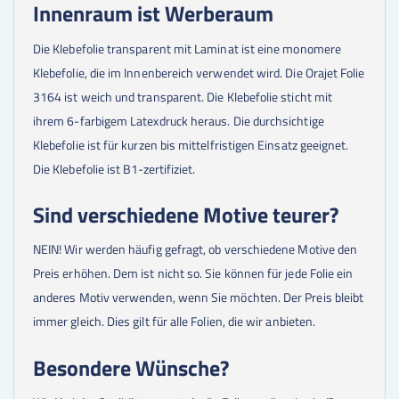
Innenraum ist Werberaum
Die Klebefolie transparent mit Laminat ist eine monomere
Klebefolie, die im Innenbereich verwendet wird. Die Orajet Folie
3164 ist weich und transparent. Die Klebefolie sticht mit
ihrem 6-farbigem Latexdruck heraus. Die durchsichtige
Klebefolie ist für kurzen bis mittelfristigen Einsatz geeignet.
Die Klebefolie ist B1-zertifiziet.
Sind verschiedene Motive teurer?
NEIN! Wir werden häufig gefragt, ob verschiedene Motive den
Preis erhöhen. Dem ist nicht so. Sie können für jede Folie ein
anderes Motiv verwenden, wenn Sie möchten. Der Preis bleibt
immer gleich. Dies gilt für alle Folien, die wir anbieten.
Besondere Wünsche?