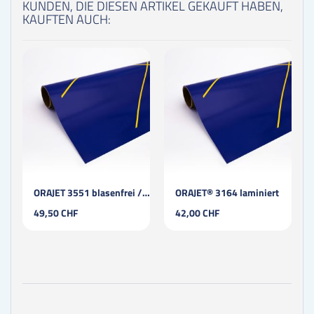
KUNDEN, DIE DIESEN ARTIKEL GEKAUFT HABEN,
KAUFTEN AUCH:
ORAJET 3551 blasenfrei / permanent / laminiert
ORAJET® 3164 laminiert
49,50 CHF
42,00 CHF