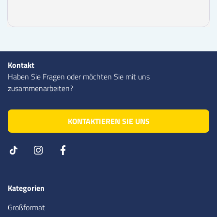
Kontakt
Haben Sie Fragen oder möchten Sie mit uns
zusammenarbeiten?
KONTAKTIEREN SIE UNS
Kategorien
Großformat