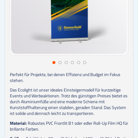
Perfekt für Projekte, bei denen Effizienz und Budget im Fokus
stehen.
Das Ecolight ist unser ideales Einsteigermodell für kurzzeitige
Events und Werbeaktionen. Trotz des günstigen Preises bietet es
durch Aluminiumfüße und eine moderne Schiene mit
Kunststoffhalterung einen stabilen, geraden Stand. Das System
ist solide und dennoch leicht zu transportieren.
Material:
Robustes PVC Frontlit B1 oder edler Roll-Up Film HQ für
brillante Farben.