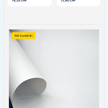
14,20 CHF
12,40 CHF