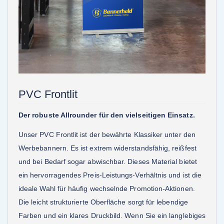
PVC Frontlit
Der robuste Allrounder für den vielseitigen Einsatz.
Unser PVC Frontlit ist der bewährte Klassiker unter den
Werbebannern. Es ist extrem widerstandsfähig, reißfest
und bei Bedarf sogar abwischbar. Dieses Material bietet
ein hervorragendes Preis-Leistungs-Verhältnis und ist die
ideale Wahl für häufig wechselnde Promotion-Aktionen.
Die leicht strukturierte Oberfläche sorgt für lebendige
Farben und ein klares Druckbild. Wenn Sie ein langlebiges