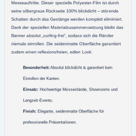
Messeauftritte. Dieser spezielle Polyester-Film ist durch
seine silbergraue Rückseite 100% blickdicht – störende
Schatten durch das Gestänge werden komplett eliminiert.
Dank der speziellen Materialzusammensetzung bleibt das
Banner absolut „curling-frei“, sodass sich die Ränder
niemals einrollen. Die seidenmatte Oberfläche garantiert
zudem einen reflexionsfreien, edlen Look.
Besonderheit:
Absolut blickdicht & garantiert kein
Einrollen der Kanten.
Einsatz:
Hochwertige Messestände, Showrooms und
Langzeit-Events.
Finish:
Elegante, seidenmatte Oberfläche für
professionelle Präsentationen.