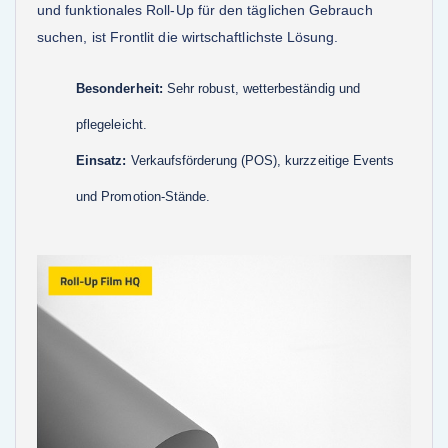
und funktionales Roll-Up für den täglichen Gebrauch
suchen, ist Frontlit die wirtschaftlichste Lösung.
Besonderheit:
Sehr robust, wetterbeständig und
pflegeleicht.
Einsatz:
Verkaufsförderung (POS), kurzzeitige Events
und Promotion-Stände.