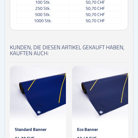
100
Stk.
50,70 CHF
250
Stk.
50,70 CHF
500
Stk.
50,70 CHF
1000
Stk.
50,70 CHF
KUNDEN, DIE DIESEN ARTIKEL GEKAUFT HABEN,
KAUFTEN AUCH:
Standard Banner
Eco Banner