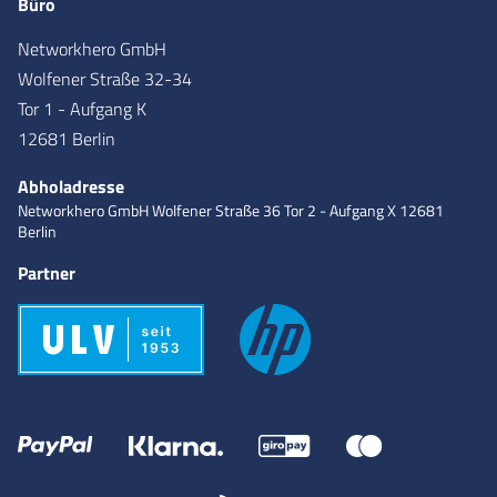
Büro
Networkhero GmbH
Wolfener Straße 32-34
Tor 1 - Aufgang K
12681 Berlin
Abholadresse
Networkhero GmbH
Wolfener Straße 36
Tor 2 - Aufgang X
12681
Berlin
Partner