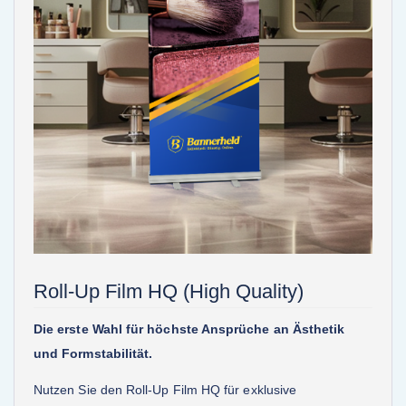
Roll-Up Film HQ (High Quality)
Die erste Wahl für höchste Ansprüche an Ästhetik
und Formstabilität.
Nutzen Sie den Roll-Up Film HQ für exklusive