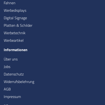
Fahnen
Werbedisplays
Digital Signage
Platten & Schilder
Werbetechnik
Werbeartikel
Informationen
Über uns
Jobs
Datenschutz
Widerrufsbelehrung
AGB
Impressum