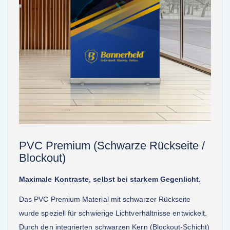
PVC Premium (Schwarze Rückseite /
Blockout)
Maximale Kontraste, selbst bei starkem Gegenlicht.
Das PVC Premium Material mit schwarzer Rückseite
wurde speziell für schwierige Lichtverhältnisse entwickelt.
Durch den integrierten schwarzen Kern (Blockout-Schicht)