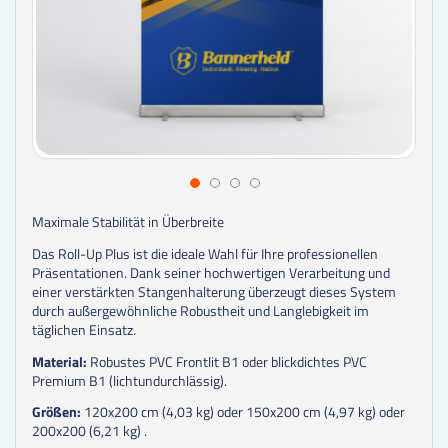
Maximale Stabilität in Überbreite
Das Roll-Up Plus ist die ideale Wahl für Ihre professionellen
Präsentationen. Dank seiner hochwertigen Verarbeitung und
einer verstärkten Stangenhalterung überzeugt dieses System
durch außergewöhnliche Robustheit und Langlebigkeit im
täglichen Einsatz.
Material:
Robustes PVC Frontlit B1 oder blickdichtes PVC
Premium B1 (lichtundurchlässig).
Größen:
120x200 cm (4,03 kg) oder 150x200 cm (4,97 kg) oder
200x200 (6,21 kg) .