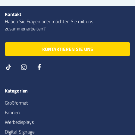
Kontakt
Haben Sie Fragen oder möchten Sie mit uns
zusammenarbeiten?
KONTAKTIEREN SIE UNS
Kategorien
Großformat
Fahnen
Werbedisplays
Digital Signage