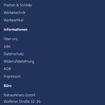
Platten & Schilder
Werbetechnik
Werbeartikel
Informationen
Über uns
Jobs
Datenschutz
Widerrufsbelehrung
AGB
Impressum
Büro
Networkhero GmbH
Wolfener Straße 32-34