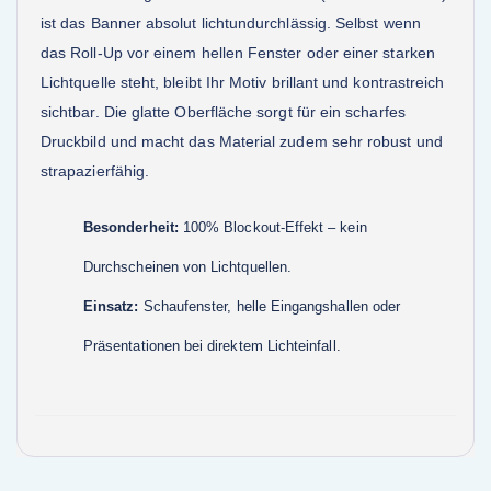
ist das Banner absolut lichtundurchlässig. Selbst wenn
das Roll-Up vor einem hellen Fenster oder einer starken
Lichtquelle steht, bleibt Ihr Motiv brillant und kontrastreich
sichtbar. Die glatte Oberfläche sorgt für ein scharfes
Druckbild und macht das Material zudem sehr robust und
strapazierfähig.
Besonderheit:
100% Blockout-Effekt – kein
Durchscheinen von Lichtquellen.
Einsatz:
Schaufenster, helle Eingangshallen oder
Präsentationen bei direktem Lichteinfall.