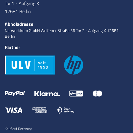
Tor 1 - Aufgang K
12681 Berlin
Abholadresse
Networkhero GmbH
Wolfener Straße 36
Tor 2 - Aufgang X
12681
Berlin
Partner
Kauf auf Rechnung