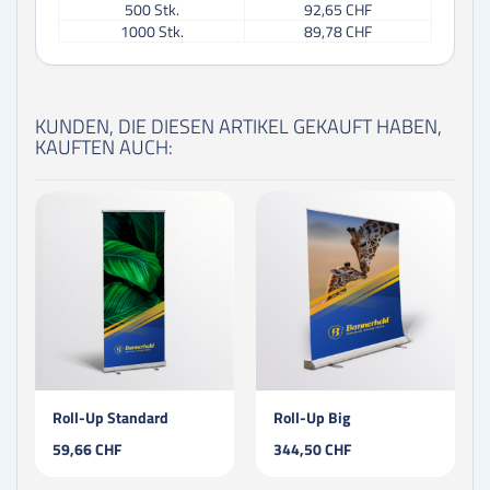
500
Stk.
92,65 CHF
1000
Stk.
89,78 CHF
KUNDEN, DIE DIESEN ARTIKEL GEKAUFT HABEN,
KAUFTEN AUCH:
Roll-Up Standard
Roll-Up Big
59,66 CHF
344,50 CHF