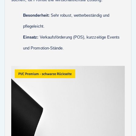
Besonderheit:
Sehr robust, wetterbeständig und
pflegeleicht.
Einsatz:
Verkaufsförderung (POS), kurzzeitige Events
und Promotion-Stände.