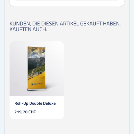
KUNDEN, DIE DIESEN ARTIKEL GEKAUFT HABEN,
KAUFTEN AUCH:
Roll-Up Double Deluxe
219,70 CHF