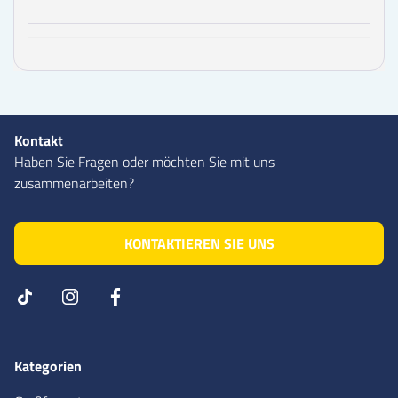
Kontakt
Haben Sie Fragen oder möchten Sie mit uns
zusammenarbeiten?
KONTAKTIEREN SIE UNS
Kategorien