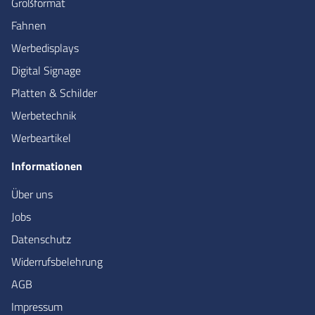
Großformat
Fahnen
Werbedisplays
Digital Signage
Platten & Schilder
Werbetechnik
Werbeartikel
Informationen
Über uns
Jobs
Datenschutz
Widerrufsbelehrung
AGB
Impressum