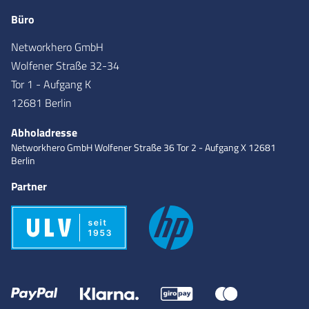
Büro
Networkhero GmbH
Wolfener Straße 32-34
Tor 1 - Aufgang K
12681 Berlin
Abholadresse
Networkhero GmbH
Wolfener Straße 36
Tor 2 - Aufgang X
12681
Berlin
Partner