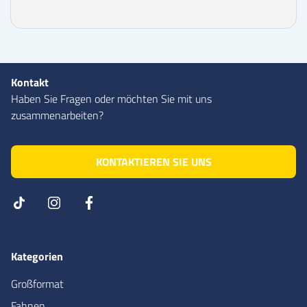
Kontakt
Haben Sie Fragen oder möchten Sie mit uns
zusammenarbeiten?
KONTAKTIEREN SIE UNS
Kategorien
Großformat
Fahnen