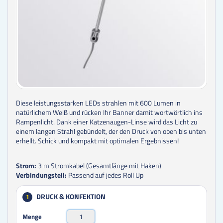
Diese leistungsstarken LEDs strahlen mit 600 Lumen in
natürlichem Weiß und rücken Ihr Banner damit wortwörtlich ins
Rampenlicht. Dank einer Katzenaugen-Linse wird das Licht zu
einem langen Strahl gebündelt, der den Druck von oben bis unten
erhellt. Schick und kompakt mit optimalen Ergebnissen!
Strom:
3 m Stromkabel (Gesamtlänge mit Haken)
Verbindungsteil:
Passend auf jedes Roll Up
DRUCK & KONFEKTION
1
Menge