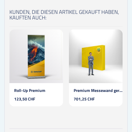
KUNDEN, DIE DIESEN ARTIKEL GEKAUFT HABEN,
KAUFTEN AUCH:
Roll-Up Premium
Premium Messewand gerade S
123,50 CHF
701,25 CHF