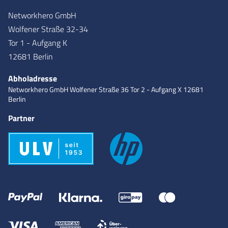
Networkhero GmbH
Wolfener Straße 32-34
Tor 1 - Aufgang K
12681 Berlin
Abholadresse
Networkhero GmbH
Wolfener Straße 36
Tor 2 - Aufgang X
12681
Berlin
Partner