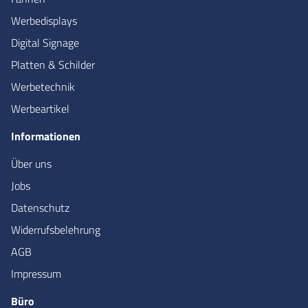
Werbedisplays
Digital Signage
Platten & Schilder
Werbetechnik
Werbeartikel
Informationen
Über uns
Jobs
Datenschutz
Widerrufsbelehrung
AGB
Impressum
Büro