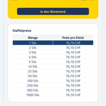
In den Warenkorb
Staffelpreise
Menge
Preis pro Stück
1
Stk.
76,70 CHF
2
Stk.
76,70 CHF
3
Stk.
76,70 CHF
4
Stk.
76,70 CHF
5
Stk.
76,70 CHF
10
Stk.
76,70 CHF
25
Stk.
76,70 CHF
50
Stk.
76,70 CHF
100
Stk.
76,70 CHF
250
Stk.
76,70 CHF
500
Stk.
76,70 CHF
1000
Stk.
76,70 CHF