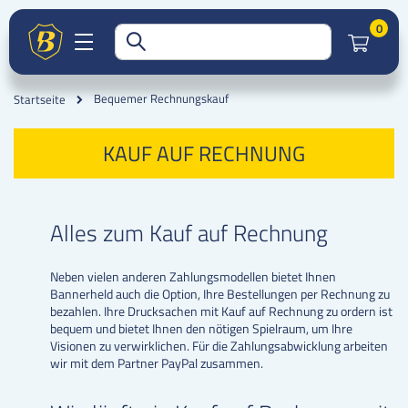
Artik
0
Bequemer Rechnungskauf
Startseite
KAUF AUF RECHNUNG
Alles zum Kauf auf Rechnung
Neben vielen anderen Zahlungsmodellen bietet Ihnen
Bannerheld auch die Option, Ihre Bestellungen per Rechnung zu
bezahlen. Ihre Drucksachen mit Kauf auf Rechnung zu ordern ist
bequem und bietet Ihnen den nötigen Spielraum, um Ihre
Visionen zu verwirklichen. Für die Zahlungsabwicklung arbeiten
wir mit dem Partner PayPal zusammen.