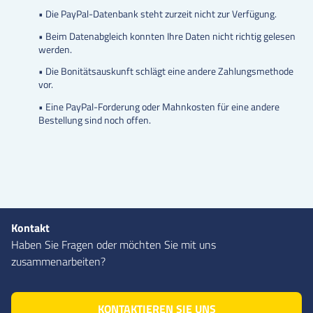
• Die PayPal-Datenbank steht zurzeit nicht zur Verfügung.
• Beim Datenabgleich konnten Ihre Daten nicht richtig gelesen
werden.
• Die Bonitätsauskunft schlägt eine andere Zahlungsmethode
vor.
• Eine PayPal-Forderung oder Mahnkosten für eine andere
Bestellung sind noch offen.
Kontakt
Haben Sie Fragen oder möchten Sie mit uns
zusammenarbeiten?
KONTAKTIEREN SIE UNS