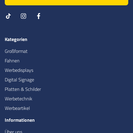
Kategorien
Großformat
Fahnen
Werbedisplays
Digital Signage
Platten & Schilder
Werbetechnik
Werbeartikel
Informationen
Über uns