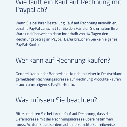
Wie läuft ein Kauf auf Rechnung mit
Paypal ab?
Wenn Sie bei Ihrer Bestellung Kauf auf Rechnung auswählen,
bezahlt PayPal zunächst für Sie den Händler. Sie erhalten Ihre
Ware und überweisen dann innerhalb von 14 Tagen den
Rechnungsbetrag an Paypal. Dafür brauchen Sie kein eigenes
PayPal-Konto.
Wer kann auf Rechnung kaufen?
Generell kann jeder Bannerheld-Kunde mit einer in Deutschland
gemeldeten Rechnungsadresse auf Rechnung Produkte kaufen
– auch ohne eigenes PayPal-Konto.
Was müssen Sie beachten?
Bitte beachten Sie bei Ihrem Kauf auf Rechnung, dass die
Lieferadresse mit der Rechnungsadresse übereinstimmen
muss. Achten Sie außerdem auf eine korrekte Schreibweise