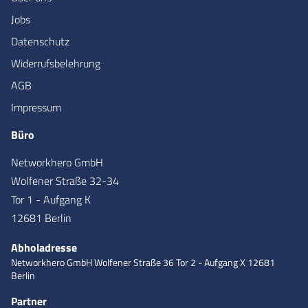
Jobs
Datenschutz
Widerrufsbelehrung
AGB
Impressum
Büro
Networkhero GmbH
Wolfener Straße 32-34
Tor 1 - Aufgang K
12681 Berlin
Abholadresse
Networkhero GmbH
Wolfener Straße 36
Tor 2 - Aufgang X
12681
Berlin
Partner