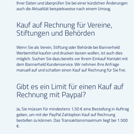
Ihrer Daten und überprüfen Sie bei einer kürzlichen Änderungen
auch die Aktualität beispielsweise nach einem Umzug.
Kauf auf Rechnung für Vereine,
Stiftungen und Behörden
Wenn Sie als Verein, Stiftung oder Behörde bei Bannerheld
Werbemittel kaufen und drucken lassen wollen, ist auch dies
möglich. Suchen Sie dazu bereits vor Ihrem Einkauf Kontakt mit
dem Bannerheld Kundenservice. Wir nehmen Ihre Anfrage
manuell auf und schalten einen Kauf auf Rechnung für Sie frei.
Gibt es ein Limit für einen Kauf auf
Rechnung mit Paypal?
Ja, Sie müssen für mindestens 1,50 € eine Bestellung in Auftrag
geben, um mit der PayPal Zahloption Kauf auf Rechnung
bestellen zu können. Das Transaktionsmaximum liegt bei 1.500
€.