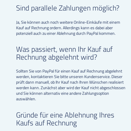
Sind parallele Zahlungen möglich?
Ja, Sie können auch noch weitere Online-Einkäufe mit einem
Kauf auf Rechnung ordern. Allerdings kann es dabei aber
potenziell auch zu einer Ablehnung durch PayPal kommen.
Was passiert, wenn Ihr Kauf auf
Rechnung abgelehnt wird?
Sollten Sie von PayPal für einen Kauf auf Rechnung abgelehnt
werden, kontaktieren Sie bitte unseren Kundenservice. Dieser
prüft dann manuell, ob Ihr Kauf nach Ihren Wünschen realisiert
werden kann. Zunächst aber wird der Kauf nicht abgeschlossen
und Sie können alternativ eine andere Zahlungsoption
auswählen.
Gründe für eine Ablehnung Ihres
Kaufs auf Rechnung