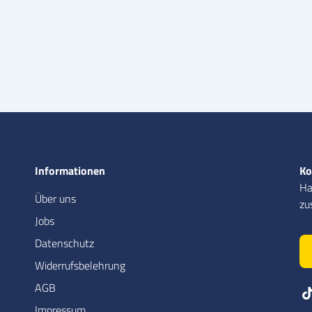
Informationen
Ko
Ha
Über uns
zu
Jobs
Datenschutz
Widerrufsbelehrung
AGB
Impressum