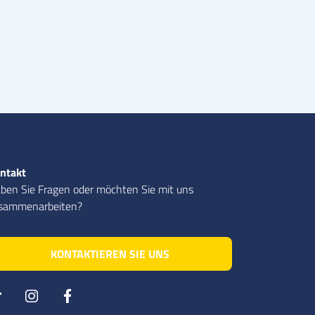
ntakt
ben Sie Fragen oder möchten Sie mit uns
sammenarbeiten?
KONTAKTIEREN SIE UNS