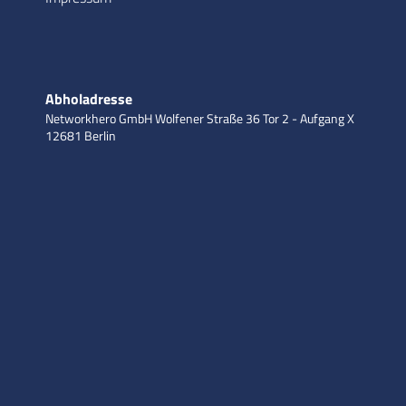
Abholadresse
Networkhero GmbH
Wolfener Straße 36
Tor 2 - Aufgang X
12681 Berlin