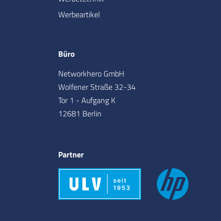
Werbeartikel
Büro
Networkhero GmbH
Wolfener Straße 32-34
Tor 1 - Aufgang K
12681 Berlin
Partner