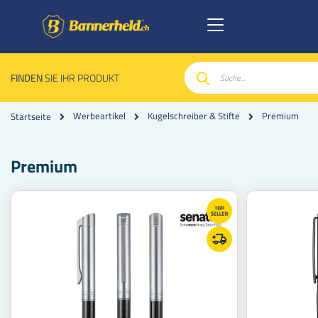
FINDEN
SIE IHR PRODUKT
Suche
Premium
Werbeartikel
Kugelschreiber & Stifte
Startseite
Premium