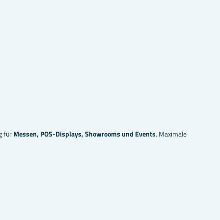
g für
Messen, POS-Displays, Showrooms und Events
. Maximale