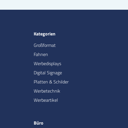
Kategorien
Großformat
Fahnen
Werbedisplays
Digital Signage
Platten & Schilder
Werbetechnik
Werbeartikel
Büro