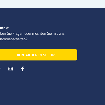
ntakt
ben Sie Fragen oder möchten Sie mit uns
sammenarbeiten?
KONTAKTIEREN SIE UNS