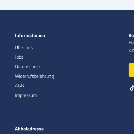
Informationen
Ko
Ha
Über uns
zu
Jobs
Datenschutz
Widerrufsbelehrung
AGB
Impressum
Abholadresse