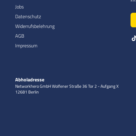
Jobs
Datenschutz
Widerrufsbelehrung
AGB
Impressum
Abholadresse
Networkhero GmbH
Wolfener Straße 36
Tor 2 - Aufgang X
12681 Berlin