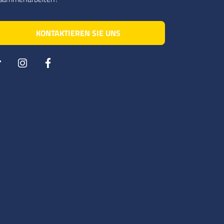
KONTAKTIEREN SIE UNS