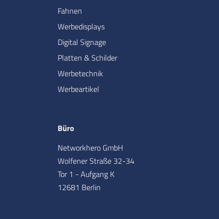
Fahnen
Werbedisplays
Digital Signage
Platten & Schilder
Werbetechnik
Werbeartikel
Büro
Networkhero GmbH
Wolfener Straße 32-34
Tor 1 - Aufgang K
12681 Berlin