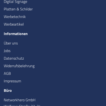
Digital Signage
Platten & Schilder
Werbetechnik
Werbeartikel
Informationen
Über uns
Jobs
Datenschutz
Widerrufsbelehrung
AGB
Impressum
Büro
Networkhero GmbH