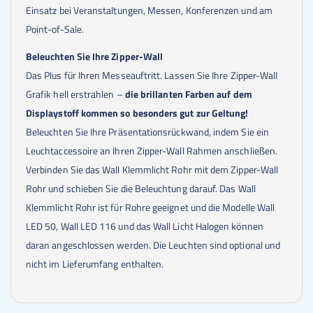
Einsatz bei Veranstaltungen, Messen, Konferenzen und am
Point-of-Sale.
Beleuchten Sie Ihre Zipper-Wall
Das Plus für Ihren Messeauftritt. Lassen Sie Ihre Zipper-Wall
Grafik hell erstrahlen –
die brillanten Farben auf dem
Displaystoff kommen so besonders gut zur Geltung!
Beleuchten Sie Ihre Präsentationsrückwand, indem Sie ein
Leuchtaccessoire an Ihren Zipper-Wall Rahmen anschließen.
Verbinden Sie das Wall Klemmlicht Rohr mit dem Zipper-Wall
Rohr und schieben Sie die Beleuchtung darauf. Das Wall
Klemmlicht Rohr ist für Rohre geeignet und die Modelle Wall
LED 50, Wall LED 116 und das Wall Licht Halogen können
daran angeschlossen werden. Die Leuchten sind optional und
nicht im Lieferumfang enthalten.