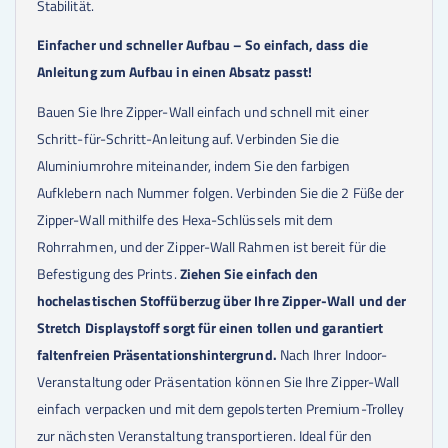
Stabilität.
Einfacher und schneller Aufbau – So einfach, dass die
Anleitung zum Aufbau in einen Absatz passt!
Bauen Sie Ihre Zipper-Wall einfach und schnell mit einer
Schritt-für-Schritt-Anleitung auf. Verbinden Sie die
Aluminiumrohre miteinander, indem Sie den farbigen
Aufklebern nach Nummer folgen. Verbinden Sie die 2 Füße der
Zipper-Wall mithilfe des Hexa-Schlüssels mit dem
Rohrrahmen, und der Zipper-Wall Rahmen ist bereit für die
Befestigung des Prints.
Ziehen Sie einfach den
hochelastischen Stoffüberzug über Ihre Zipper-Wall und der
Stretch Displaystoff sorgt für einen tollen und garantiert
faltenfreien Präsentationshintergrund.
Nach Ihrer Indoor-
Veranstaltung oder Präsentation können Sie Ihre Zipper-Wall
einfach verpacken und mit dem gepolsterten Premium-Trolley
zur nächsten Veranstaltung transportieren. Ideal für den