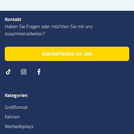
Kontakt
Haben Sie Fragen oder möchten Sie mit uns
zusammenarbeiten?
KONTAKTIEREN SIE UNS
Kategorien
Großformat
Fahnen
Werbedisplays