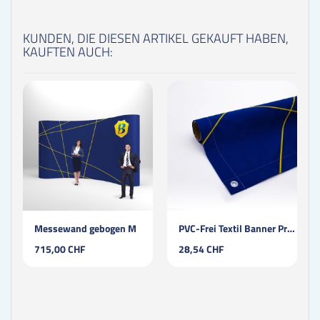
KUNDEN, DIE DIESEN ARTIKEL GEKAUFT HABEN,
KAUFTEN AUCH:
Messewand gebogen M
PVC-Frei Textil Banner Premium
715,00 CHF
28,54 CHF