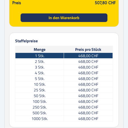
Preis
507,80 CHF
In den Warenkorb
Staffelpreise
Menge
Preis pro Stück
1
Stk.
468,00 CHF
2
Stk.
468,00 CHF
3
Stk.
468,00 CHF
4
Stk.
468,00 CHF
5
Stk.
468,00 CHF
10
Stk.
468,00 CHF
25
Stk.
468,00 CHF
50
Stk.
468,00 CHF
100
Stk.
468,00 CHF
250
Stk.
468,00 CHF
500
Stk.
468,00 CHF
1000
Stk.
468,00 CHF