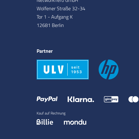
Wolfener Straße 32-34
Tor 1 - Aufgang K
12681 Berlin
Partner
Kauf auf Rechnung