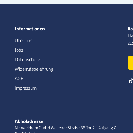
Informationen
Ko
Ha
Über uns
zu
Jobs
Datenschutz
Widerrufsbelehrung
AGB
Impressum
Abholadresse
Networkhero GmbH
Wolfener Straße 36
Tor 2 - Aufgang X