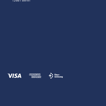
12681 Berlin