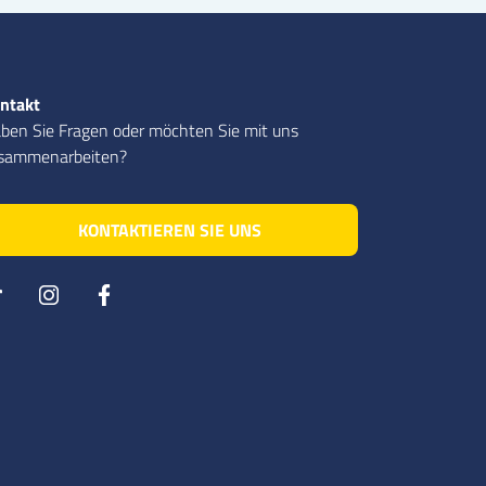
ntakt
ben Sie Fragen oder möchten Sie mit uns
sammenarbeiten?
KONTAKTIEREN SIE UNS