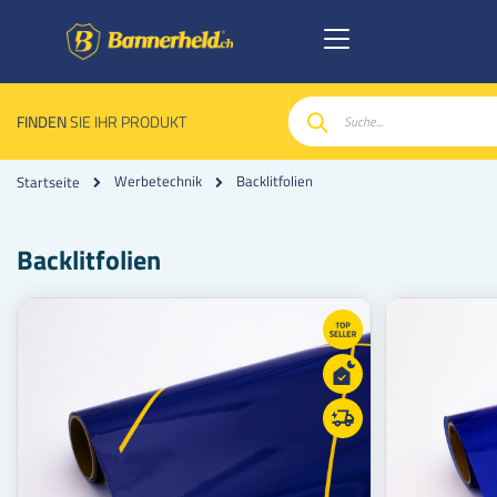
FINDEN
SIE IHR PRODUKT
Suche
Backlitfolien
Werbetechnik
Startseite
Backlitfolien