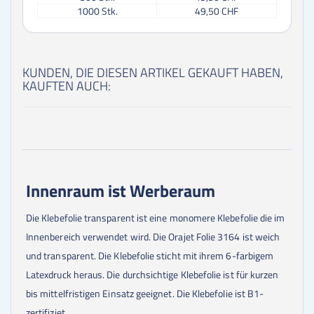
1000
Stk.
49,50 CHF
KUNDEN, DIE DIESEN ARTIKEL GEKAUFT HABEN,
KAUFTEN AUCH:
Innenraum ist Werberaum
Die Klebefolie transparent ist eine monomere Klebefolie die im
Innenbereich verwendet wird. Die Orajet Folie 3164 ist weich
und transparent. Die Klebefolie sticht mit ihrem 6-farbigem
Latexdruck heraus. Die durchsichtige Klebefolie ist für kurzen
bis mittelfristigen Einsatz geeignet. Die Klebefolie ist B1-
zertifiziet.