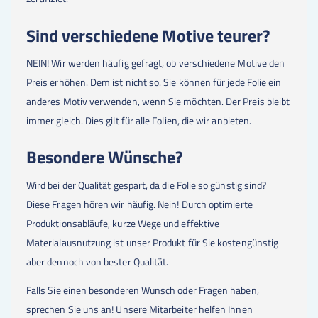
Sind verschiedene Motive teurer?
NEIN! Wir werden häufig gefragt, ob verschiedene Motive den
Preis erhöhen. Dem ist nicht so. Sie können für jede Folie ein
anderes Motiv verwenden, wenn Sie möchten. Der Preis bleibt
immer gleich. Dies gilt für alle Folien, die wir anbieten.
Besondere Wünsche?
Wird bei der Qualität gespart, da die Folie so günstig sind?
Diese Fragen hören wir häufig. Nein! Durch optimierte
Produktionsabläufe, kurze Wege und effektive
Materialausnutzung ist unser Produkt für Sie kostengünstig
aber dennoch von bester Qualität.
Falls Sie einen besonderen Wunsch oder Fragen haben,
sprechen Sie uns an! Unsere Mitarbeiter helfen Ihnen