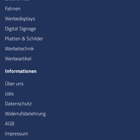
Fahnen
Werbedisplays
Digital Signage
Platten & Schilder
Werbetechnik
Werbeartikel
Informationen
Über uns
Jobs
Datenschutz
Widerrufsbelehrung
AGB
Impressum