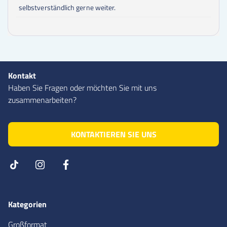
selbstverständlich gerne weiter.
Kontakt
Haben Sie Fragen oder möchten Sie mit uns
zusammenarbeiten?
KONTAKTIEREN SIE UNS
Kategorien
Großformat