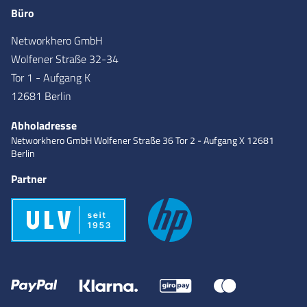
Büro
Networkhero GmbH
Wolfener Straße 32-34
Tor 1 - Aufgang K
12681 Berlin
Abholadresse
Networkhero GmbH
Wolfener Straße 36
Tor 2 - Aufgang X
12681
Berlin
Partner