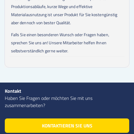
Produktionsabläufe, kurze Wege und effektive
Materialausnutzung ist unser Produkt für Sie kostengünstig
aber dennoch von bester Qualität.
Falls Sie einen besonderen Wunsch oder Fragen haben,
sprechen Sie uns an! Unsere Mitarbeiter helfen Ihnen
selbstverständlich gerne weiter.
Kontakt
Haben Sie Fragen oder möchten Sie mit uns
zusammenarbeiten?
KONTAKTIEREN SIE UNS