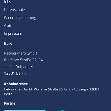
Jobs
Datenschutz
Widerrufsbelehrung
AGB
Impressum
Büro
Networkhero GmbH
Wolfener Straße 32-34
Tor 1 - Aufgang K
12681 Berlin
Abholadresse
Networkhero GmbH
Wolfener Straße 36
Tor 2 - Aufgang X
12681
Berlin
Partner